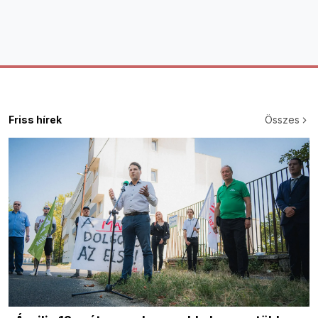
Friss hírek
Összes