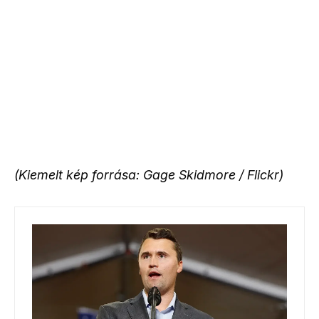
(Kiemelt kép forrása: Gage Skidmore / Flickr)