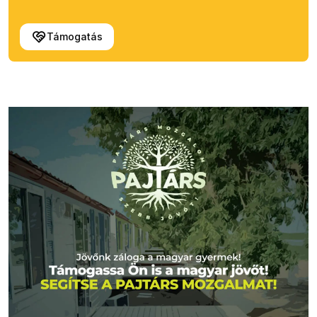
Támogatás