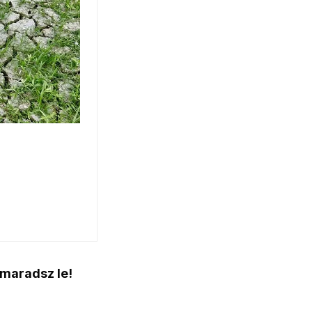
 maradsz le!