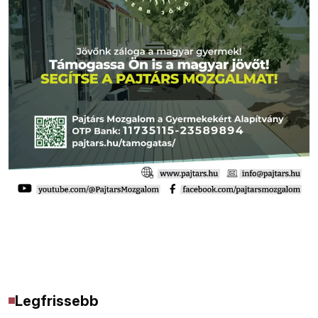
Legfrissebb