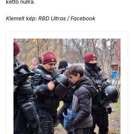
kettő nullra.
Kiemelt kép: RBD Ultras / Facebook