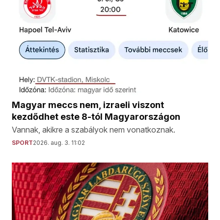
Magyar meccs nem, izraeli viszont
kezdődhet este 8-tól Magyarországon
Vannak, akikre a szabályok nem vonatkoznak.
SPORT
2026. aug. 3. 11:02