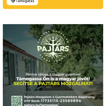
Támogatás