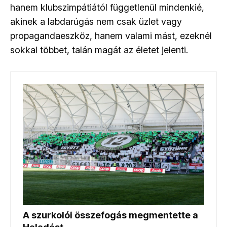
hanem klubszimpátiától függetlenül mindenkié,
akinek a labdarúgás nem csak üzlet vagy
propagandaeszköz, hanem valami mást, ezeknél
sokkal többet, talán magát az életet jelenti.