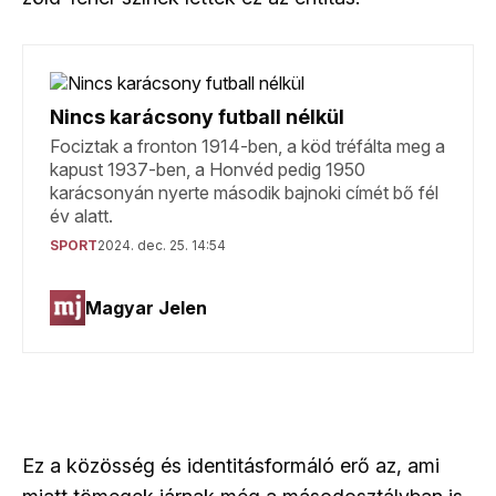
Ez a közösség és identitásformáló erő az, ami