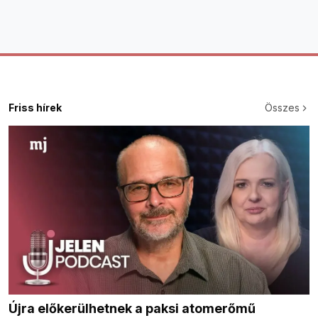
Friss hírek
Összes
Újra előkerülhetnek a paksi atomerőmű