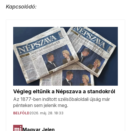
Kapcsolódó: