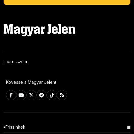
Impresszum
Kövesse a Magyar Jelent
Friss hírek