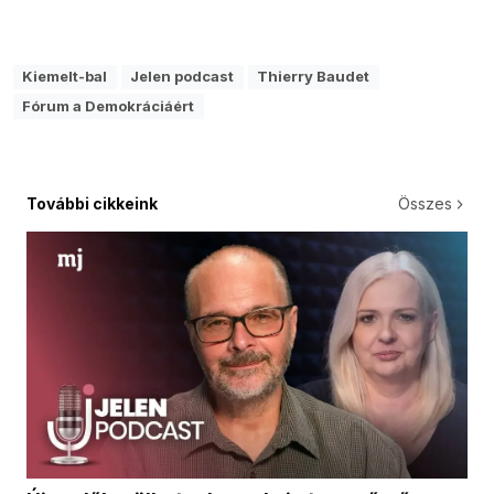
Kiemelt-bal
Jelen podcast
Thierry Baudet
Fórum a Demokráciáért
További cikkeink
Összes