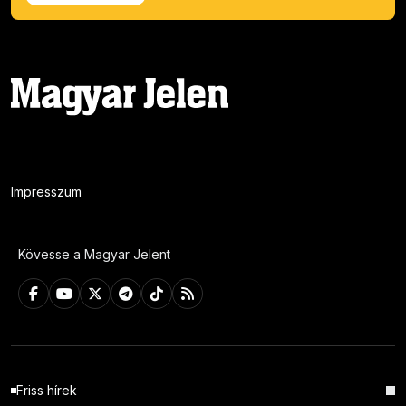
Impresszum
Kövesse a Magyar Jelent
Friss hírek