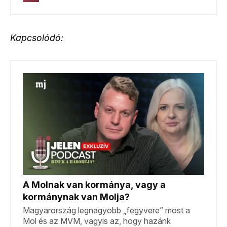
Kapcsolódó: