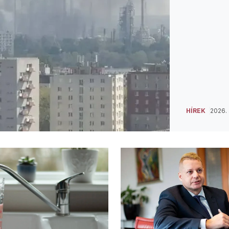
HÍREK
2026. 