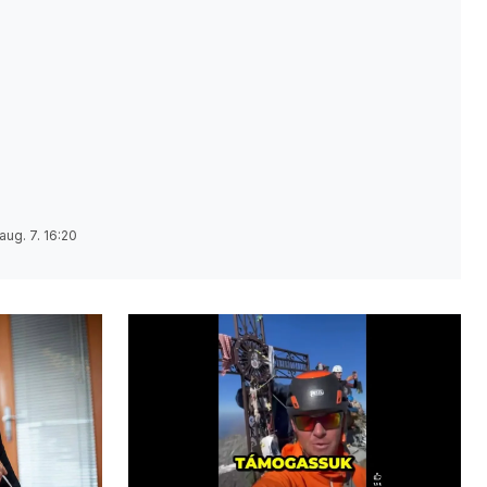
aug. 7. 16:20