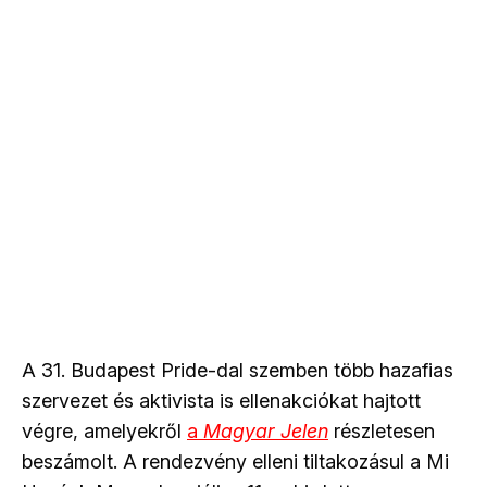
A 31. Budapest Pride-dal szemben több hazafias
szervezet és aktivista is ellenakciókat hajtott
végre, amelyekről
a
Magyar Jelen
részletesen
beszámolt. A rendezvény elleni tiltakozásul a Mi