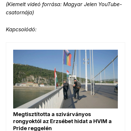
(Kiemelt videó forrása: Magyar Jelen YouTube-
csatornája)
Kapcsolódó: