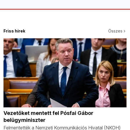
Friss hírek
Összes
Vezetőket mentett fel Pósfai Gábor
belügyminiszter
Felmentették a Nemzeti Kommunikációs Hivatal (NKOH)