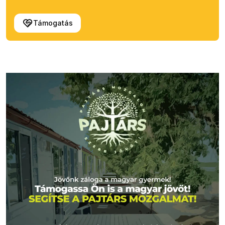
Támogatás