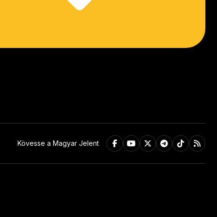
Kövesse a Magyar Jelent