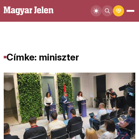
Címke: miniszter