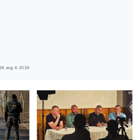
26. aug. 6. 20:29