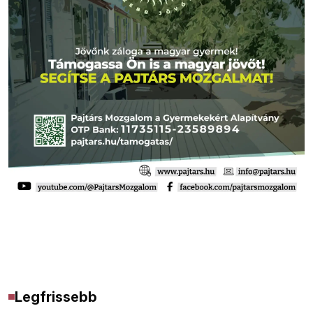
Legfrissebb