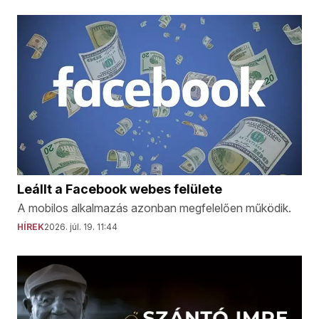
Leállt a Facebook webes felülete
A mobilos alkalmazás azonban megfelelően működik.
HÍREK
2026. júl. 19. 11:44