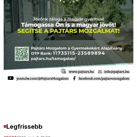
Legfrissebb