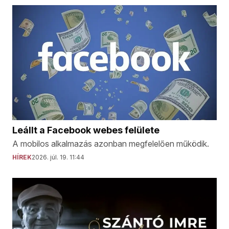
Leállt a Facebook webes felülete
A mobilos alkalmazás azonban megfelelően működik.
HÍREK
2026. júl. 19. 11:44