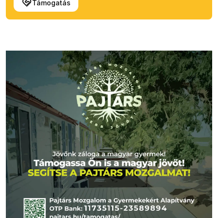
Támogatás