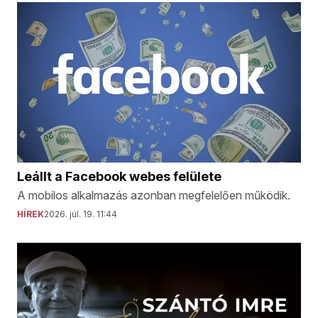
Leállt a Facebook webes felülete
A mobilos alkalmazás azonban megfelelően működik.
HÍREK
2026. júl. 19. 11:44