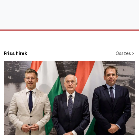
Friss hírek
Összes