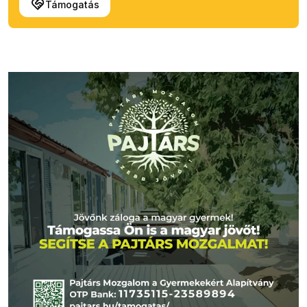
Támogatás