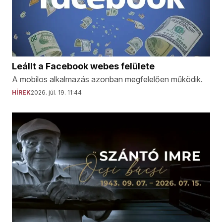
Leállt a Facebook webes felülete
A mobilos alkalmazás azonban megfelelően működik.
HÍREK
2026. júl. 19. 11:44