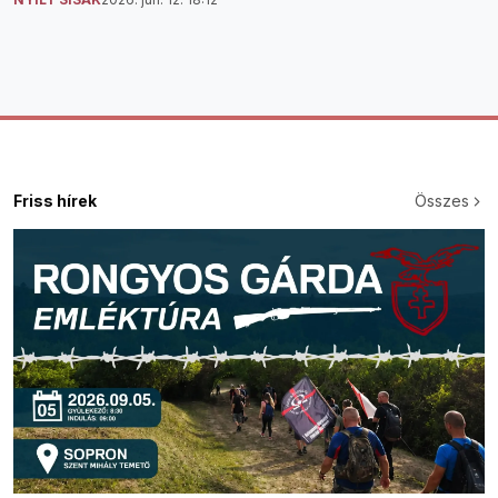
Friss hírek
Összes