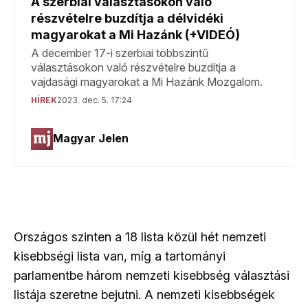
Országos szinten a 18 lista közül hét nemzeti
kisebbségi lista van, míg a tartományi
parlamentbe három nemzeti kisebbség választási
listája szeretne bejutni. A nemzeti kisebbségek