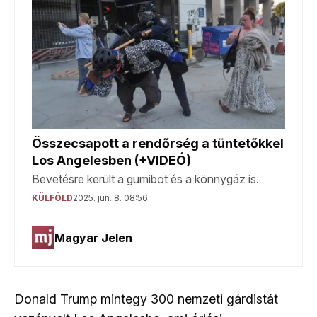
Donald Trump mintegy 300 nemzeti gárdistát