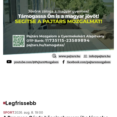
Legfrissebb
SPORT
2026. aug. 8. 19:00