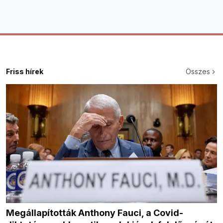
Friss hírek
Összes
Megállapították Anthony Fauci, a Covid-