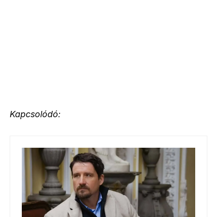
Kapcsolódó: