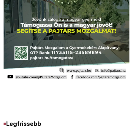
Legfrissebb