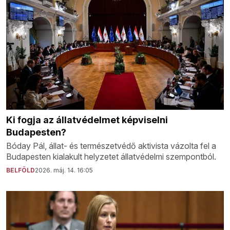
Ki fogja az állatvédelmet képviselni
Budapesten?
Bóday Pál, állat- és természetvédő aktivista vázolta fel a
Budapesten kialakult helyzetet állatvédelmi szempontból.
BELFÖLD
2026. máj. 14. 16:05