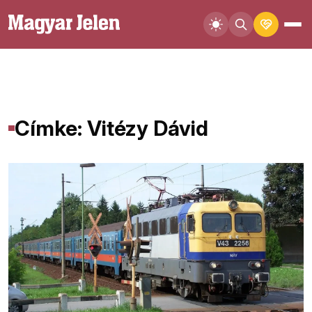
Címke: Vitézy Dávid