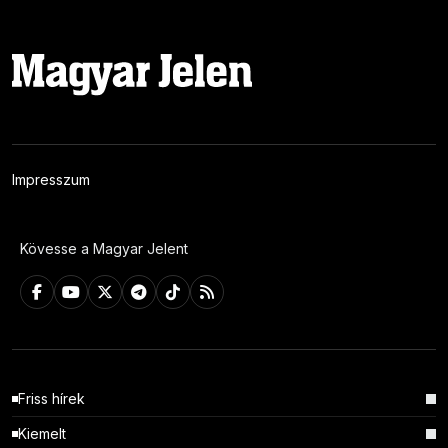
Impresszum
Kövesse a Magyar Jelent
Friss hírek
Kiemelt