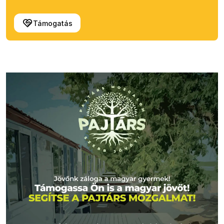
Támogatás