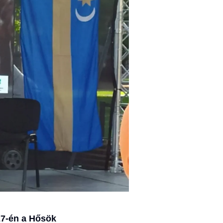
27-én a Hősök