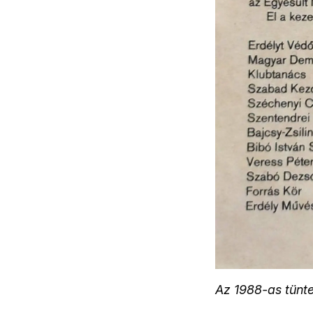
Az 1988-as tünte