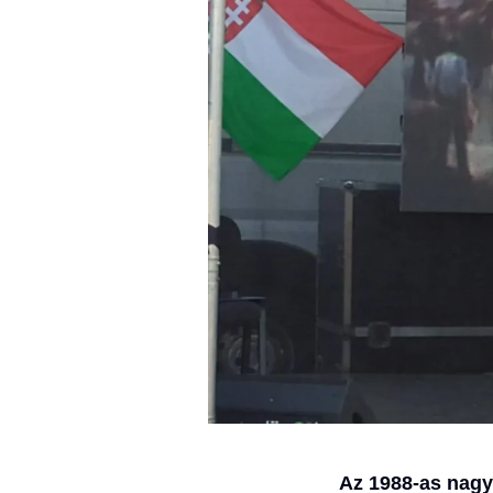
Az 1988-as nagy