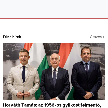
Friss hírek
Összes
Horváth Tamás: az 1956-os gyilkost felmentő,