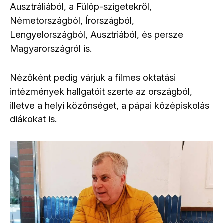
Ausztráliából, a Fülöp-szigetekről,
Németországból, Írországból,
Lengyelországból, Ausztriából, és persze
Magyarországról is.
Nézőként pedig várjuk a filmes oktatási
intézmények hallgatóit szerte az országból,
illetve a helyi közönséget, a pápai középiskolás
diákokat is.