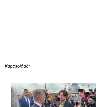
Kapcsolódó: