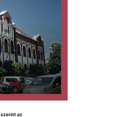
szerint az