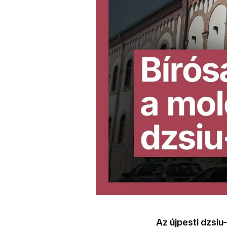
Az újpesti dzsiu