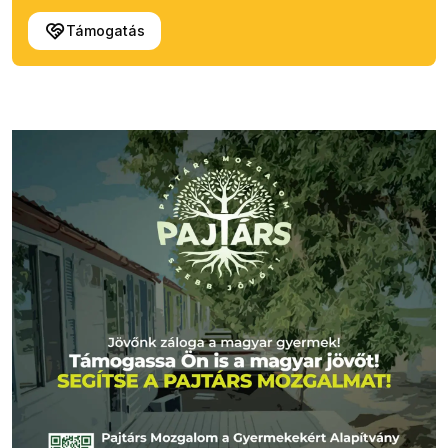
Támogatás