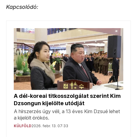
Kapcsolódó: