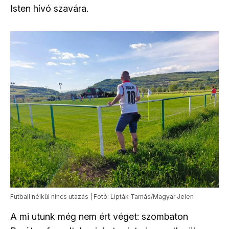
Isten hívó szavára.
Futball nélkül nincs utazás | Fotó: Lipták Tamás/Magyar Jelen
A mi utunk még nem ért véget: szombaton