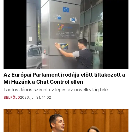
Az Európai Parlament irodája előtt tiltakozott a
Mi Hazánk a Chat Control ellen
Lantos János szerint ez lépés az orwelli világ felé.
BELFÖLD
2026. júl. 31. 14:02