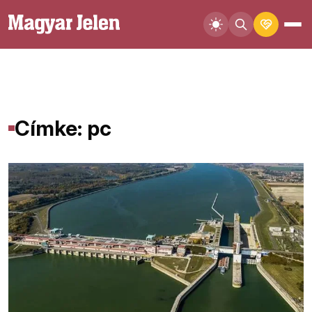
Címke: pc